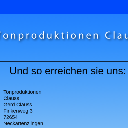
Und so erreichen sie uns:
Tonproduktionen
Clauss
Gerd Clauss
Finkenweg 3
72654
Neckartenzlingen