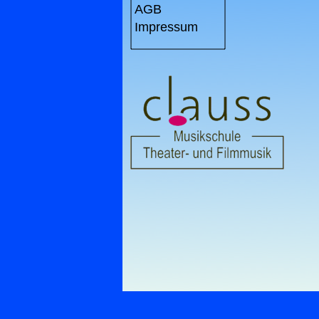
AGB
Impressum