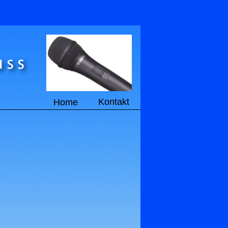
Kontakt
Home