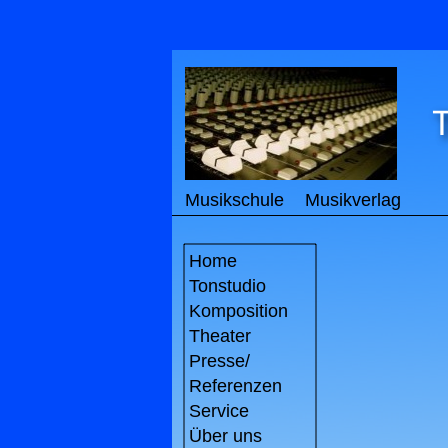
Musikschule
Musikverlag
Home
Tonstudio
Komposition
Theater
Presse/
Referenzen
Service
Über uns